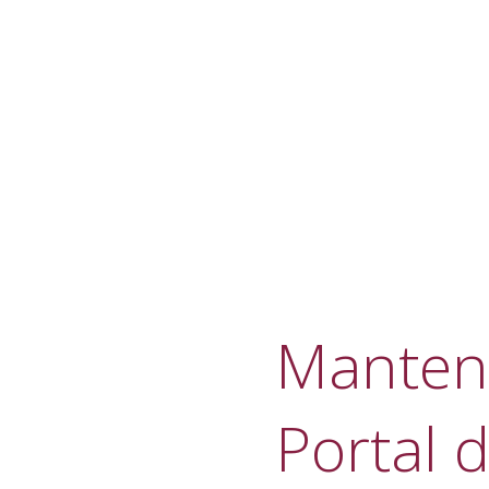
Manteni
Portal d