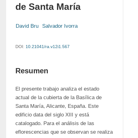
de Santa María
David Bru
Salvador Ivorra
DOI:
10.21041/ra.v12i1.567
Resumen
El presente trabajo analiza el estado 
actual de la cubierta de la Basílica de 
Santa María, Alicante, España. Este 
edificio data del siglo XIII y está 
catalogado. Para el análisis de las 
eflorescencias que se observan se realiza 