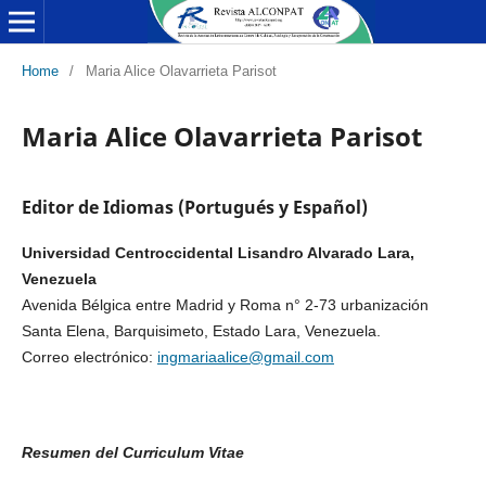
Home
/
Maria Alice Olavarrieta Parisot
Maria Alice Olavarrieta Parisot
Editor de Idiomas (Portugués y Español)
Universidad Centroccidental Lisandro Alvarado Lara,
Venezuela
Avenida Bélgica entre Madrid y Roma n° 2-73 urbanización
Santa Elena, Barquisimeto, Estado Lara, Venezuela.
Correo electrónico:
ingmariaalice@gmail.com
Resumen del Curriculum Vitae