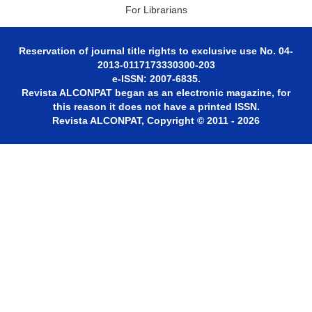
For Librarians
Reservation of journal title rights to exclusive use No. 04-
2013-0117173330300-203
e-ISSN: 2007-6835.
Revista ALCONPAT began as an electronic magazine, for
this reason it does not have a printed ISSN.
Revista ALCONPAT, Copyright © 2011 - 2026