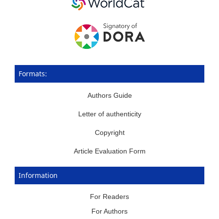
Formats:
Authors Guide
Letter of authenticity
Copyright
Article Evaluation Form
Information
For Readers
For Authors