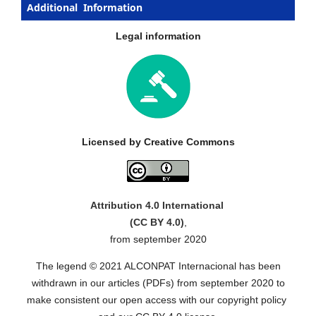
Additional Information
Legal information
Licensed by Creative Commons
Attribution 4.0 International
(CC BY 4.0)
,
from september 2020
The legend © 2021 ALCONPAT Internacional has been
withdrawn in our articles (PDFs) from september 2020 to
make consistent our open access with our copyright policy