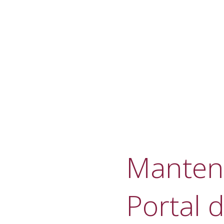
Manteni
Portal d