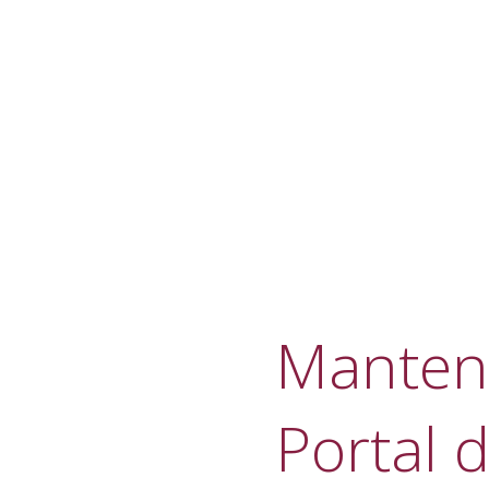
Manteni
Portal d