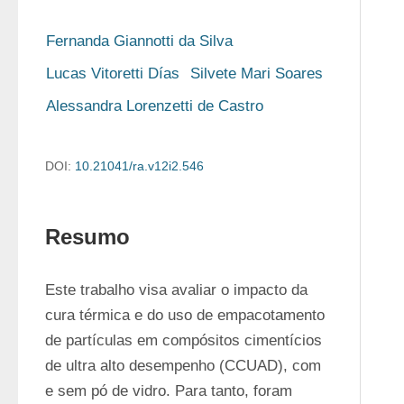
Fernanda Giannotti da Silva
Lucas Vitoretti Días
Silvete Mari Soares
Alessandra Lorenzetti de Castro
DOI:
10.21041/ra.v12i2.546
Resumo
Este trabalho visa avaliar o impacto da 
cura térmica e do uso de empacotamento 
de partículas em compósitos cimentícios 
de ultra alto desempenho (CCUAD), com 
e sem pó de vidro. Para tanto, foram 