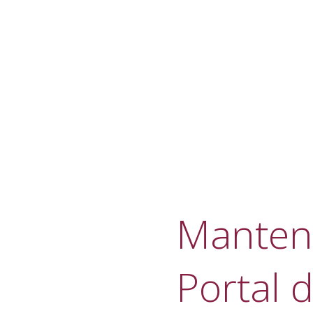
Manteni
Portal d