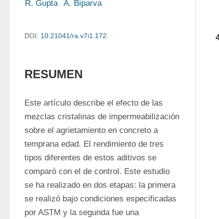
R. Gupta
A. Biparva
DOI:
10.21041/ra.v7i1.172
RESUMEN
Este artículo describe el efecto de las 
mezclas cristalinas de impermeabilización 
sobre el agrietamiento en concreto a 
temprana edad. El rendimiento de tres 
tipos diferentes de estos aditivos se 
comparó con el de control. Este estudio 
se ha realizado en dos etapas: la primera 
se realizó bajo condiciones especificadas 
por ASTM y la segunda fue una 