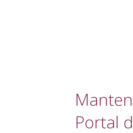
Manteni
Portal d