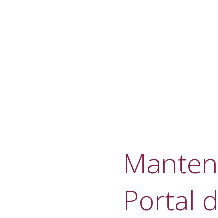
Manteni
Portal d