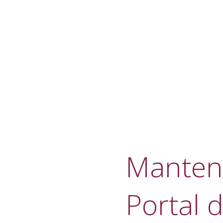
Manteni
Portal d