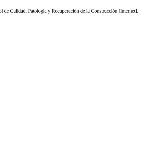
 de Calidad, Patología y Recuperación de la Construcción [Internet].