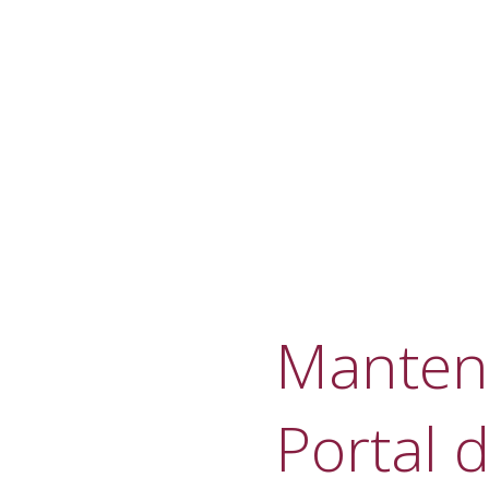
Manteni
Portal d