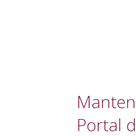
Manteni
Portal d