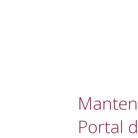
Manteni
Portal d