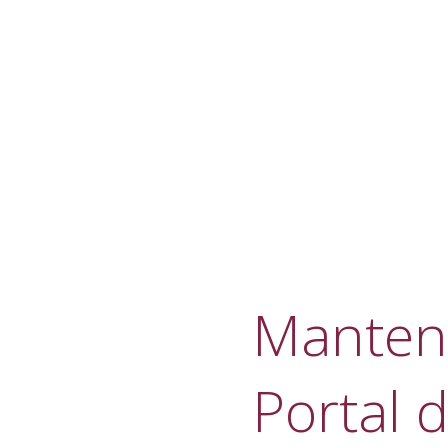
Manteni
Portal d