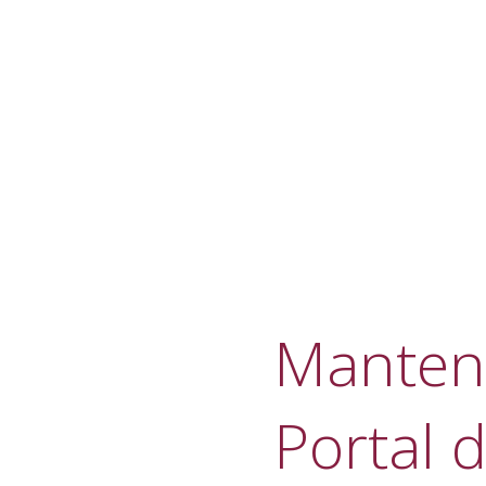
Manteni
Portal d