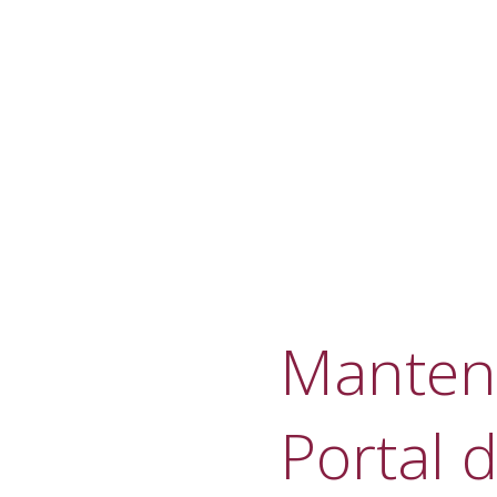
Manteni
Portal d