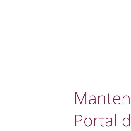
Manteni
Portal d