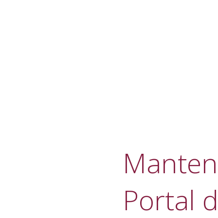
Manteni
Portal d