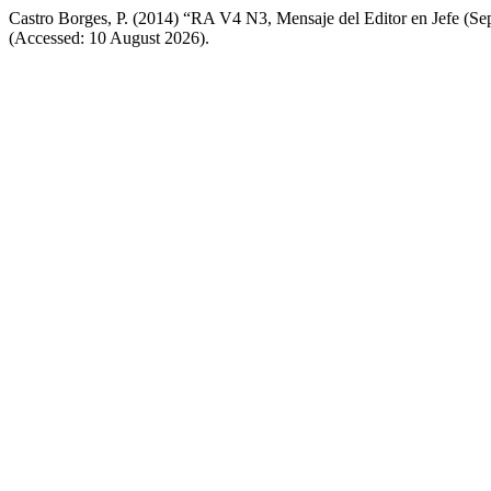
Castro Borges, P. (2014) “RA V4 N3, Mensaje del Editor en Jefe (Se
(Accessed: 10 August 2026).