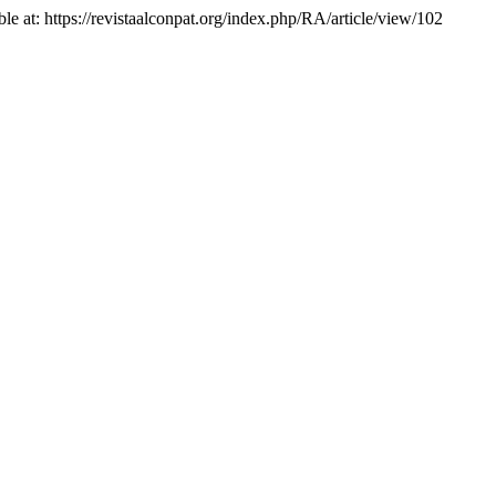
ilable at: https://revistaalconpat.org/index.php/RA/article/view/102