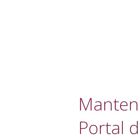
Manteni
Portal d