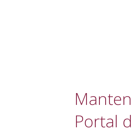
Manteni
Portal d