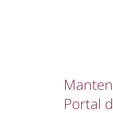
Manteni
Portal d