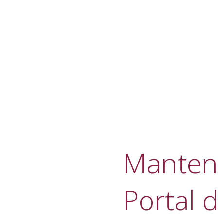
Manteni
Portal d