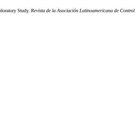
ploratory Study.
Revista de la Asociación Latinoamericana de Control