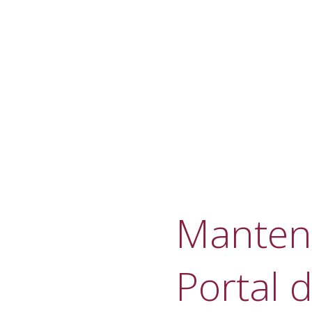
Manteni
Portal d