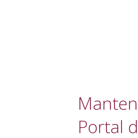
Manteni
Portal d