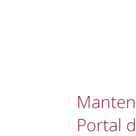
Manteni
Portal d