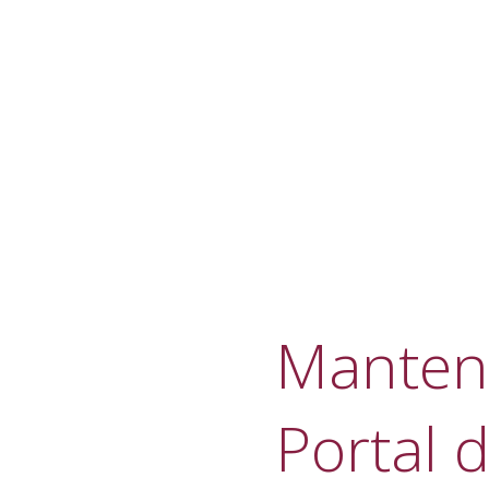
Manteni
Portal d