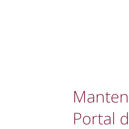
Manteni
Portal d